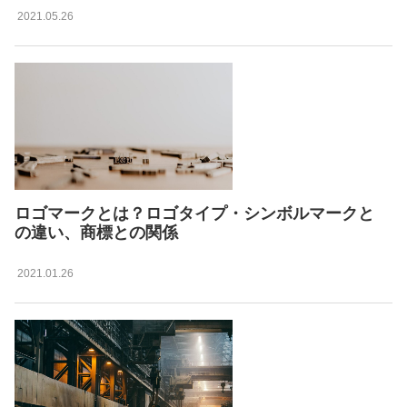
2021.05.26
ロゴマークとは？ロゴタイプ・シンボルマークと
の違い、商標との関係
2021.01.26