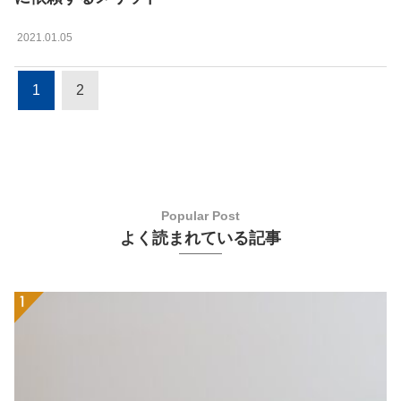
2021.01.05
1
2
よく読まれている記事