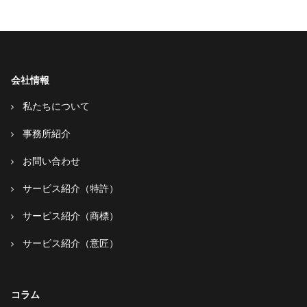
会社情報
私たちについて
事務所紹介
お問い合わせ
サービス紹介（特許）
サービス紹介（商標）
サービス紹介（意匠）
コラム