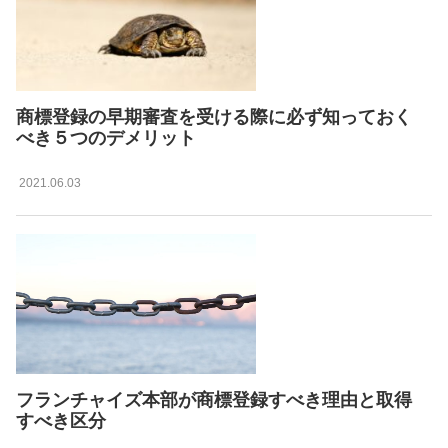
商標登録の早期審査を受ける際に必ず知っておく
べき５つのデメリット
2021.06.03
フランチャイズ本部が商標登録すべき理由と取得
すべき区分