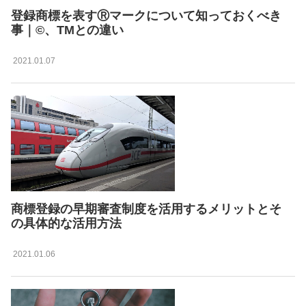
登録商標を表すⓇマークについて知っておくべき
事｜©、TMとの違い
2021.01.07
商標登録の早期審査制度を活用するメリットとそ
の具体的な活用方法
2021.01.06