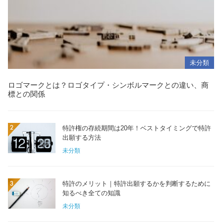
未分類
ロゴマークとは？ロゴタイプ・シンボルマークとの違い、商
標との関係
特許権の存続期間は20年！ベストタイミングで特許
出願する方法
未分類
特許のメリット｜特許出願するかを判断するために
知るべき全ての知識
未分類