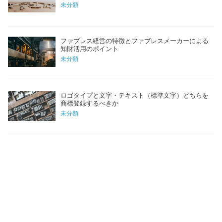
未分類
ファブレス経営の特徴とファブレスメーカーによる
知財活用のポイント
未分類
ロゴタイプと文字・テキスト（標準文字）どちらを
商標登録するべきか
未分類