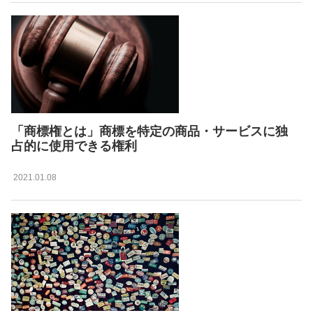
「商標権とは」商標を特定の商品・サービスに独
占的に使用できる権利
2021.01.08