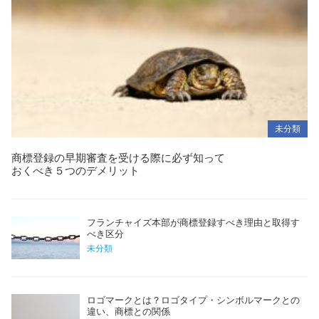
未分類
商標登録の早期審査を受ける際に必ず知って
おくべき５つのデメリット
フランチャイズ本部が商標登録すべき理由と取得す
べき区分
未分類
ロゴマークとは？ロゴタイプ・シンボルマークとの
違い、商標との関係