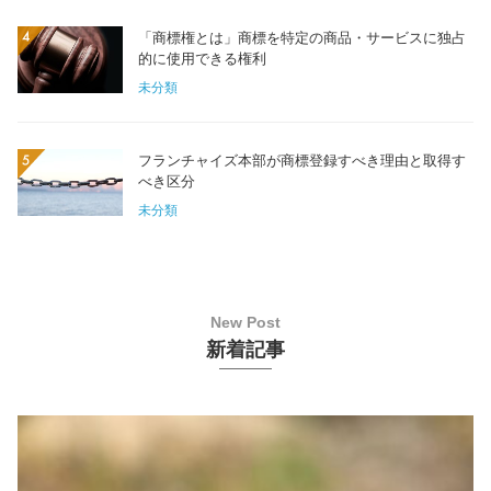
「商標権とは」商標を特定の商品・サービスに独占
的に使用できる権利
未分類
フランチャイズ本部が商標登録すべき理由と取得す
べき区分
未分類
新着記事