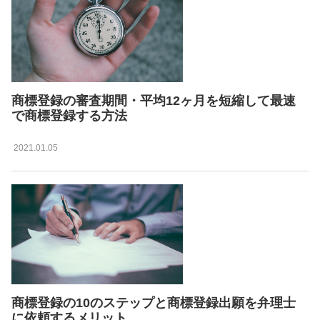
商標登録の審査期間・平均12ヶ月を短縮して最速
で商標登録する方法
2021.01.05
商標登録の10のステップと商標登録出願を弁理士
に依頼するメリット